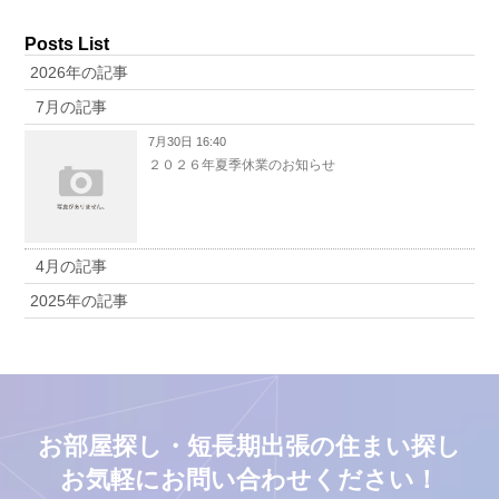
Posts List
2026年の記事
7月の記事
7月30日 16:40
２０２６年夏季休業のお知らせ
4月の記事
2025年の記事
お部屋探し・短長期出張の住まい探し
お気軽にお問い合わせください！