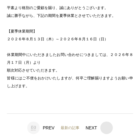
アクセス
平素より格別のご愛顧を賜り、誠にありがとうございます。
誠に勝手ながら、下記の期間を夏季休業とさせていただきます。
お問い合わせ
【夏季休業期間】
２０２６年８月１３日（木）～２０２６年８月１６日（日）
休業期間中にいただきましたお問い合わせにつきましては、２０２６年８
月１７日（月）より
順次対応させていただきます。
皆様にはご不便をおかけいたしますが、何卒ご理解賜りますようお願い申
し上げます。
PREV
NEXT
最新の記事