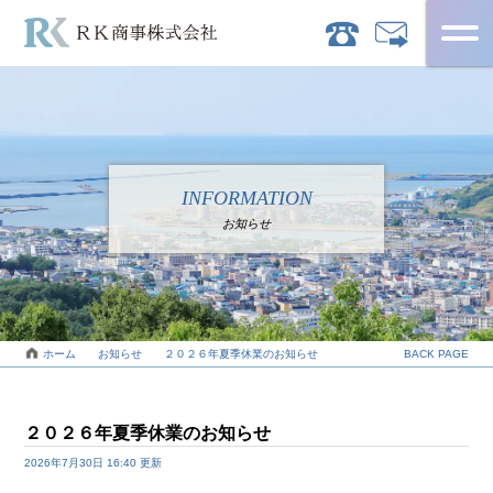
INFORMATION
お知らせ
ホーム
お知らせ
事業内容
ホーム
お知らせ
２０２６年夏季休業のお知らせ
BACK PAGE
物件情報
２０２６年夏季休業のお知らせ
会社概要
2026年7月30日 16:40 更新